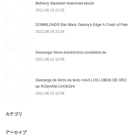
Bethany Atazadeh download ebook
2021.06.19 22:35
DOWNLOADS Star Wars: Galaxy's Edge A Crash of Fate
2021.06.19 22:34
Descargar libros electrónicos completos de
2021.06.15 10:09
Descarga de libros de texto móvil LOS LOBOS DE ORO
de ROSHANI CHOKSHI
2021.06.15 10:08
カテゴリ
アーカイブ